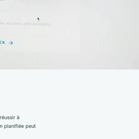
réussir à
n planifiée peut