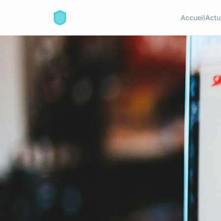
Accueil
Actu