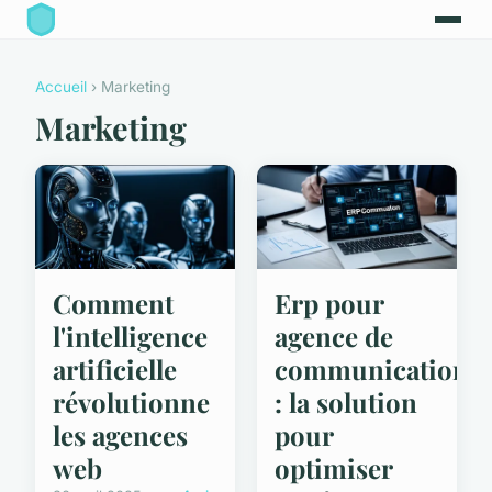
Accueil
› Marketing
Marketing
Comment
Erp pour
l'intelligence
agence de
artificielle
communication
révolutionne
: la solution
les agences
pour
web
optimiser