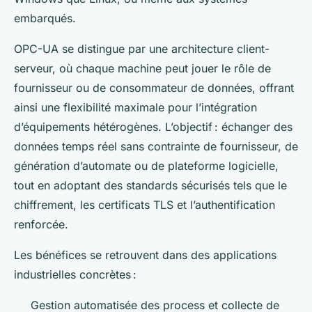
embarqués.
OPC-UA se distingue par une architecture client-
serveur, où chaque machine peut jouer le rôle de
fournisseur ou de consommateur de données, offrant
ainsi une flexibilité maximale pour l’intégration
d’équipements hétérogènes. L’objectif : échanger des
données temps réel sans contrainte de fournisseur, de
génération d’automate ou de plateforme logicielle,
tout en adoptant des standards sécurisés tels que le
chiffrement, les certificats TLS et l’authentification
renforcée.
Les bénéfices se retrouvent dans des applications
industrielles concrètes :
Gestion automatisée des process et collecte de