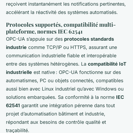
reçoivent instantanément les notifications pertinentes,
accélérant la réactivité des systèmes automatisés.
Protocoles supportés, compatibilité multi-
plateforme, normes IEC 62541
OPC-UA s’appuie sur des
protocoles standards
industrie
comme TCP/IP ou HTTPS, assurant une
communication industrielle fiable et interopérable
entre des systèmes hétérogènes. La
compatibilité IoT
industrielle
est native : OPC-UA fonctionne sur des
automatismes, PC ou objets connectés, compatibles
aussi bien avec Linux industriel qu’avec Windows ou
solutions embarquées. Sa conformité à la norme
IEC
62541
garantit une intégration pérenne dans tout
projet d’automatisation bâtiment et industrie,
répondant aux besoins de contrôle qualité et
traçabilité.