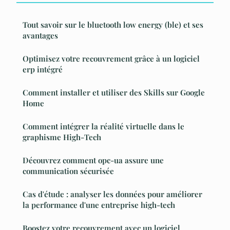
Tout savoir sur le bluetooth low energy (ble) et ses
avantages
Optimisez votre recouvrement grâce à un logiciel
erp intégré
Comment installer et utiliser des Skills sur Google
Home
Comment intégrer la réalité virtuelle dans le
graphisme High-Tech
Découvrez comment opc-ua assure une
communication sécurisée
Cas d'étude : analyser les données pour améliorer
la performance d'une entreprise high-tech
Boostez votre recouvrement avec un logiciel