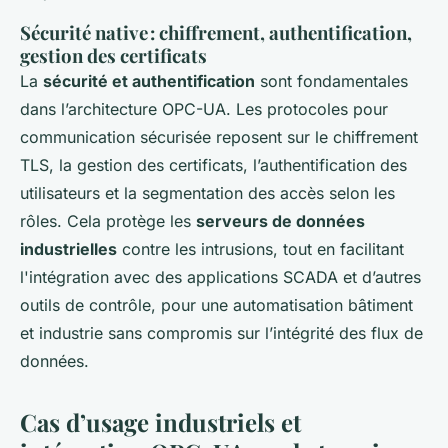
Sécurité native : chiffrement, authentification,
gestion des certificats
La
sécurité et authentification
sont fondamentales
dans l’architecture OPC-UA. Les protocoles pour
communication sécurisée reposent sur le chiffrement
TLS, la gestion des certificats, l’authentification des
utilisateurs et la segmentation des accès selon les
rôles. Cela protège les
serveurs de données
industrielles
contre les intrusions, tout en facilitant
l'intégration avec des applications SCADA et d’autres
outils de contrôle, pour une automatisation bâtiment
et industrie sans compromis sur l’intégrité des flux de
données.
Cas d’usage industriels et