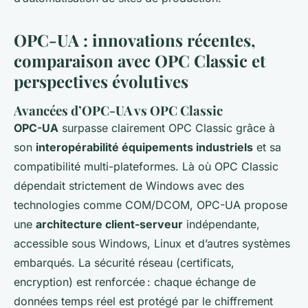
OPC-UA : innovations récentes,
comparaison avec OPC Classic et
perspectives évolutives
Avancées d’OPC-UA vs OPC Classic
OPC-UA
surpasse clairement OPC Classic grâce à
son
interopérabilité équipements industriels
et sa
compatibilité multi-plateformes. Là où OPC Classic
dépendait strictement de Windows avec des
technologies comme COM/DCOM, OPC-UA propose
une
architecture client-serveur
indépendante,
accessible sous Windows, Linux et d’autres systèmes
embarqués. La sécurité réseau (certificats,
encryption) est renforcée : chaque échange de
données temps réel est protégé par le chiffrement