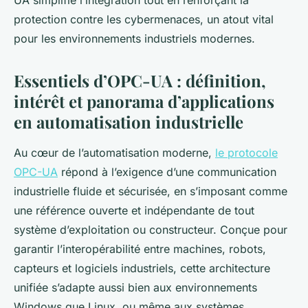
UA simplifie l’intégration tout en renforçant la
protection contre les cybermenaces, un atout vital
pour les environnements industriels modernes.
Essentiels d’OPC-UA : définition,
intérêt et panorama d’applications
en automatisation industrielle
Au cœur de l’automatisation moderne,
le protocole
OPC-UA
répond à l’exigence d’une communication
industrielle fluide et sécurisée, en s’imposant comme
une référence ouverte et indépendante de tout
système d’exploitation ou constructeur. Conçue pour
garantir l’interopérabilité entre machines, robots,
capteurs et logiciels industriels, cette architecture
unifiée s’adapte aussi bien aux environnements
Windows que Linux, ou même aux systèmes