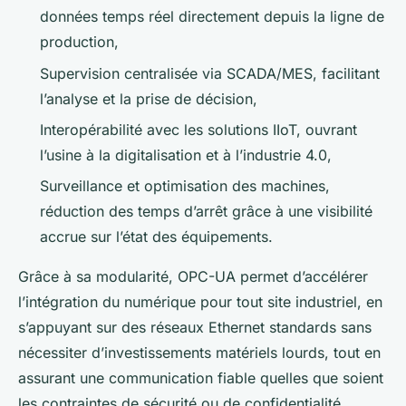
données temps réel directement depuis la ligne de
production,
Supervision centralisée via SCADA/MES, facilitant
l’analyse et la prise de décision,
Interopérabilité avec les solutions IIoT, ouvrant
l’usine à la digitalisation et à l’industrie 4.0,
Surveillance et optimisation des machines,
réduction des temps d’arrêt grâce à une visibilité
accrue sur l’état des équipements.
Grâce à sa modularité, OPC-UA permet d’accélérer
l’intégration du numérique pour tout site industriel, en
s’appuyant sur des réseaux Ethernet standards sans
nécessiter d’investissements matériels lourds, tout en
assurant une communication fiable quelles que soient
les contraintes de sécurité ou de confidentialité.