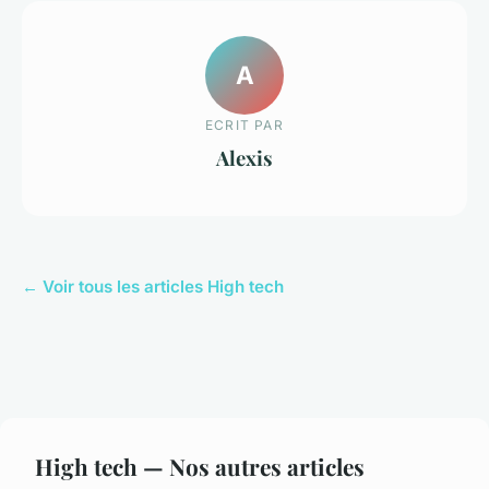
A
ECRIT PAR
Alexis
← Voir tous les articles High tech
High tech — Nos autres articles