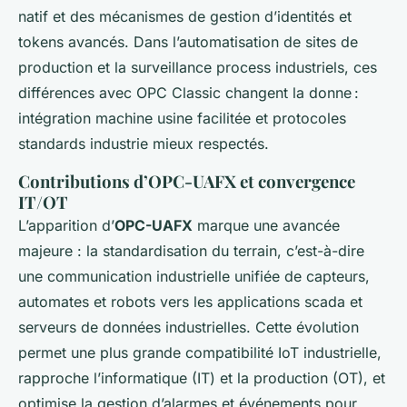
natif et des mécanismes de gestion d’identités et
tokens avancés. Dans l’automatisation de sites de
production et la surveillance process industriels, ces
différences avec OPC Classic changent la donne :
intégration machine usine facilitée et protocoles
standards industrie mieux respectés.
Contributions d’OPC-UAFX et convergence
IT/OT
L’apparition d’
OPC-UAFX
marque une avancée
majeure : la standardisation du terrain, c’est-à-dire
une communication industrielle unifiée de capteurs,
automates et robots vers les applications scada et
serveurs de données industrielles. Cette évolution
permet une plus grande compatibilité IoT industrielle,
rapproche l’informatique (IT) et la production (OT), et
optimise la gestion d’alarmes et événements pour