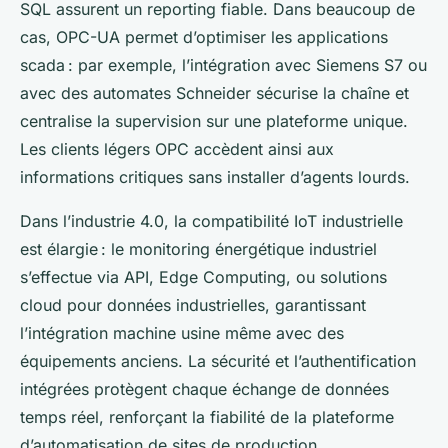
SQL assurent un reporting fiable. Dans beaucoup de
cas, OPC-UA permet d’optimiser les applications
scada : par exemple, l’intégration avec Siemens S7 ou
avec des automates Schneider sécurise la chaîne et
centralise la supervision sur une plateforme unique.
Les clients légers OPC accèdent ainsi aux
informations critiques sans installer d’agents lourds.
Dans l’industrie 4.0, la compatibilité IoT industrielle
est élargie : le monitoring énergétique industriel
s’effectue via API, Edge Computing, ou solutions
cloud pour données industrielles, garantissant
l’intégration machine usine même avec des
équipements anciens. La sécurité et l’authentification
intégrées protègent chaque échange de données
temps réel, renforçant la fiabilité de la plateforme
d’automatisation de sites de production.