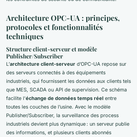
Architecture OPC-UA : principes,
protocoles et fonctionnalités
techniques
Structure client-serveur et modèle
Publisher/Subscriber
L’
architecture client-serveur
d’OPC-UA repose sur
des serveurs connectés à des équipements
industriels, qui fournissent les données aux clients tels
que MES, SCADA ou API de supervision. Ce schéma
facilite l'
échange de données temps réel
entre
toutes les couches de l’usine. Avec le modèle
Publisher/Subscriber, la surveillance des process
industriels devient plus dynamique : un serveur publie
des informations, et plusieurs clients abonnés