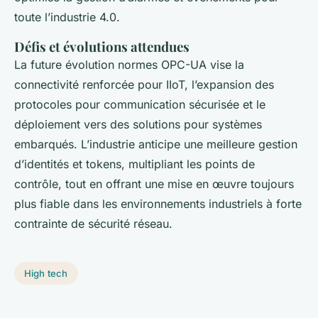
toute l’industrie 4.0.
Défis et évolutions attendues
La future évolution normes OPC-UA vise la
connectivité renforcée pour IIoT, l’expansion des
protocoles pour communication sécurisée et le
déploiement vers des solutions pour systèmes
embarqués. L’industrie anticipe une meilleure gestion
d’identités et tokens, multipliant les points de
contrôle, tout en offrant une mise en œuvre toujours
plus fiable dans les environnements industriels à forte
contrainte de sécurité réseau.
High tech