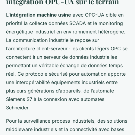
intégration OPC-UA sur le terrain
L’
intégration machine usine
avec OPC-UA cible en
priorité la collecte données SCADA et le monitoring
énergétique industriel en environnement hétérogène.
La communication industrielle repose sur
l’architecture client-serveur : les clients légers OPC se
connectent à un serveur de données industrielles
permettant un véritable échange de données temps
réel. Ce protocole sécurisé pour automation apporte
une interopérabilité équipements industriels entre
plusieurs générations d’appareils, de l’automate
Siemens S7 à la connexion avec automates
Schneider.
Pour la surveillance process industriels, des solutions
middleware industriels et la connectivité avec bases